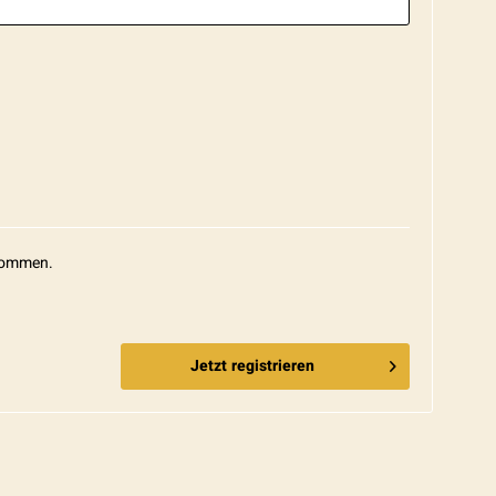
nommen.
Jetzt registrieren