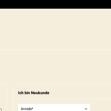
Ich bin Neukunde