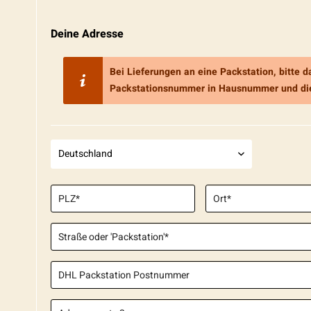
Deine Adresse
Bei Lieferungen an eine Packstation, bitte d
Packstationsnummer in Hausnummer und die