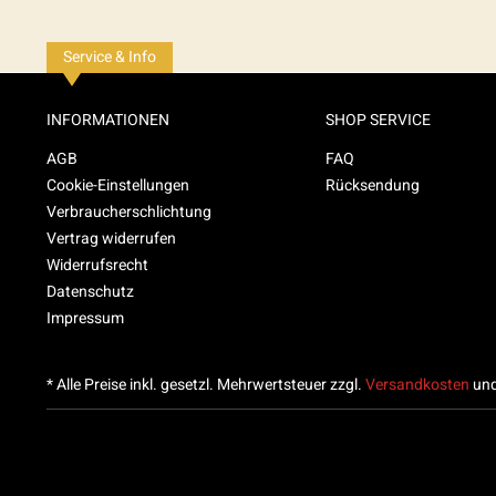
Service & Info
INFORMATIONEN
SHOP SERVICE
AGB
FAQ
Cookie-Einstellungen
Rücksendung
Verbraucherschlichtung
Vertrag widerrufen
Widerrufsrecht
Datenschutz
Impressum
* Alle Preise inkl. gesetzl. Mehrwertsteuer zzgl.
Versandkosten
und