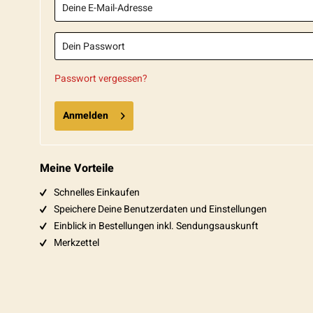
Passwort vergessen?
Anmelden
Meine Vorteile
Schnelles Einkaufen
Speichere Deine Benutzerdaten und Einstellungen
Einblick in Bestellungen inkl. Sendungsauskunft
Merkzettel