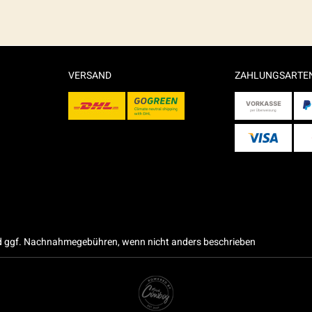
VERSAND
ZAHLUNGSARTE
 ggf. Nachnahmegebühren, wenn nicht anders beschrieben