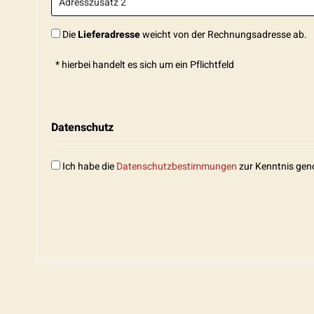
Die
Lieferadresse
weicht von der Rechnungsadresse ab.
* hierbei handelt es sich um ein Pflichtfeld
Datenschutz
Ich habe die
Datenschutzbestimmungen
zur Kenntnis ge