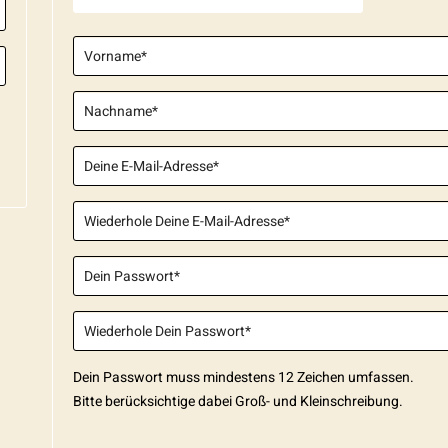
Dein Passwort muss mindestens 12 Zeichen umfassen.
Bitte berücksichtige dabei Groß- und Kleinschreibung.