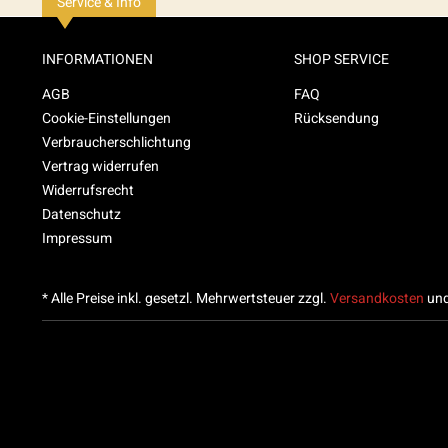
Service & Info
INFORMATIONEN
SHOP SERVICE
AGB
FAQ
Cookie-Einstellungen
Rücksendung
Verbraucherschlichtung
Vertrag widerrufen
Widerrufsrecht
Datenschutz
Impressum
* Alle Preise inkl. gesetzl. Mehrwertsteuer zzgl.
Versandkosten
und