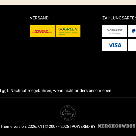
VERSAND
ZAHLUNGSARTE
 ggf. Nachnahmegebühren, wenn nicht anders beschrieben
Theme version: 2026.7.1 | © 2007 - 2026 | POWERED BY: