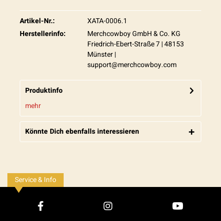
Artikel-Nr.:
XATA-0006.1
Herstellerinfo:
Merchcowboy GmbH & Co. KG
Friedrich-Ebert-Straße 7 | 48153
Münster |
support@merchcowboy.com
Produktinfo
mehr
Könnte Dich ebenfalls interessieren
Service & Info