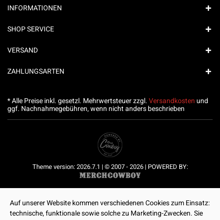
INFORMATIONEN
SHOP SERVICE
VERSAND
ZAHLUNGSARTEN
* Alle Preise inkl. gesetzl. Mehrwertsteuer zzgl.
Versandkosten
und
ggf. Nachnahmegebühren, wenn nicht anders beschrieben
Theme version: 2026.7.1 | © 2007 - 2026 | POWERED BY:
Auf unserer Website kommen verschiedenen Cookies zum Einsatz:
technische, funktionale sowie solche zu Marketing-Zwecken. Sie