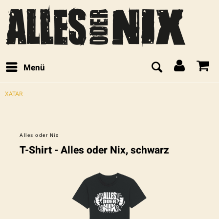
Menü
XATAR
Alles oder Nix
T-Shirt - Alles oder Nix, schwarz