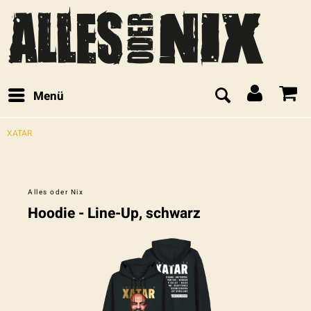
Menü
XATAR
Alles oder Nix
Hoodie - Line-Up, schwarz