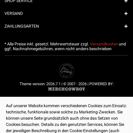
SHOP SERVICE
VERSAND
ZAHLUNGSARTEN
* Alle Preise inkl. gesetzl. Mehrwertsteuer zzgl.
Versandkosten
und
ggf. Nachnahmegebühren, wenn nicht anders beschrieben
Theme version: 2026.7.1 | © 2007 - 2026 | POWERED BY:
Auf unserer Website kommen verschiedenen Cookies zum Einsatz:
technische, funktionale sowie solche zu Marketing-Zwecken. Sie
können unsere Seite grundsätzlich auch ohne das Setzen von
Cookies besuchen. Details zu den genutzten Services, können Sie
der jeweiligen Beschreibung in den Cookie-Einstellungen (auch