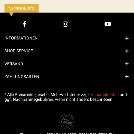
Service & Info
INFORMATIONEN
SHOP SERVICE
VERSAND
ZAHLUNGSARTEN
* Alle Preise inkl. gesetzl. Mehrwertsteuer zzgl.
Versandkosten
und
ggf. Nachnahmegebühren, wenn nicht anders beschrieben