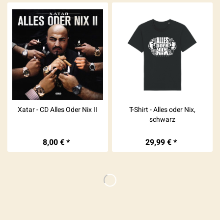
Xatar - CD Alles Oder Nix II
T-Shirt - Alles oder Nix,
schwarz
8,00 € *
29,99 € *