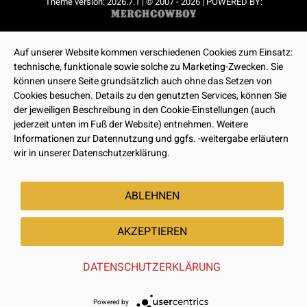
Theme version: 2026.7.1 | © 2007 - 2026 | POWERED BY:
Auf unserer Website kommen verschiedenen Cookies zum Einsatz:
technische, funktionale sowie solche zu Marketing-Zwecken. Sie
können unsere Seite grundsätzlich auch ohne das Setzen von
Cookies besuchen. Details zu den genutzten Services, können Sie
der jeweiligen Beschreibung in den Cookie-Einstellungen (auch
jederzeit unten im Fuß der Website) entnehmen. Weitere
Informationen zur Datennutzung und ggfs. -weitergabe erläutern
wir in unserer Datenschutzerklärung.
ABLEHNEN
AKZEPTIEREN
DATENSCHUTZERKLÄRUNG
Powered by