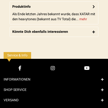
Produktinfo
Als Ende letzten Jahres bekannt wurde, dass XATAR mit
den heavytones (bekannt aus TV Total) die...
mehr
Könnte Dich ebenfalls interessieren
Service & Info
INFORMATIONEN
SHOP SERVICE
VERSAND