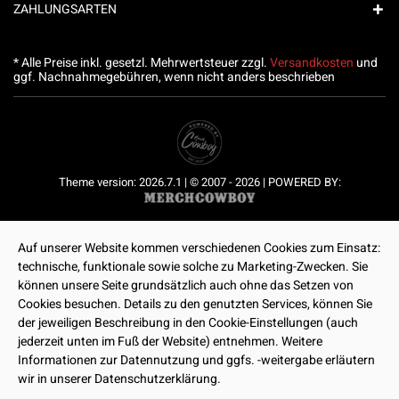
ZAHLUNGSARTEN
* Alle Preise inkl. gesetzl. Mehrwertsteuer zzgl.
Versandkosten
und
ggf. Nachnahmegebühren, wenn nicht anders beschrieben
Theme version: 2026.7.1 | © 2007 - 2026 | POWERED BY:
Auf unserer Website kommen verschiedenen Cookies zum Einsatz:
technische, funktionale sowie solche zu Marketing-Zwecken. Sie
können unsere Seite grundsätzlich auch ohne das Setzen von
Cookies besuchen. Details zu den genutzten Services, können Sie
der jeweiligen Beschreibung in den Cookie-Einstellungen (auch
jederzeit unten im Fuß der Website) entnehmen. Weitere
Informationen zur Datennutzung und ggfs. -weitergabe erläutern
wir in unserer Datenschutzerklärung.