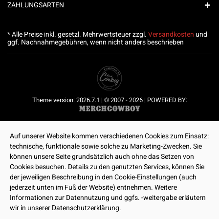
ZAHLUNGSARTEN
* Alle Preise inkl. gesetzl. Mehrwertsteuer zzgl.
Versandkosten
und
ggf. Nachnahmegebühren, wenn nicht anders beschrieben
Theme version: 2026.7.1 | © 2007 - 2026 | POWERED BY:
Auf unserer Website kommen verschiedenen Cookies zum Einsatz:
technische, funktionale sowie solche zu Marketing-Zwecken. Sie
können unsere Seite grundsätzlich auch ohne das Setzen von
Cookies besuchen. Details zu den genutzten Services, können Sie
der jeweiligen Beschreibung in den Cookie-Einstellungen (auch
jederzeit unten im Fuß der Website) entnehmen. Weitere
Informationen zur Datennutzung und ggfs. -weitergabe erläutern
wir in unserer Datenschutzerklärung.