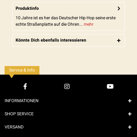
Produktinfo
10 Jahre ist es her das Deutscher Hip Hop seine erste
echte Straßenplatte auf die Ohren...
mehr
Könnte Dich ebenfalls interessieren
Service & Info
INFORMATIONEN
SHOP SERVICE
VERSAND